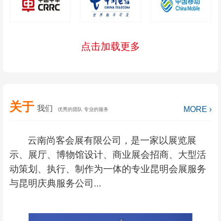
点击加载更多
关于
我们
MORE ›
优秀的团队 专业的服务
云南尚客会展有限公司，是一家以展览展
示、展厅、博物馆设计、商业展会招商、大型活
动策划、执行、制作为一体的专业昆明会展服务
与昆明庆典服务公司...