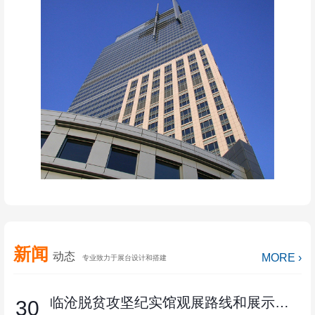
新闻
动态
MORE ›
专业致力于展台设计和搭建
临沧脱贫攻坚纪实馆观展路线和展示内容
30