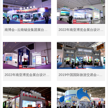
南博会--云南锡业集团展台设计和制作
2022年南亚博览会展台设计搭建——南方电网展台设计、搭建
2022年南亚博览会展台设计搭建——中国银行展台设计、搭建
2019中国国际旅游交易会---和顺小镇展台设计及搭建