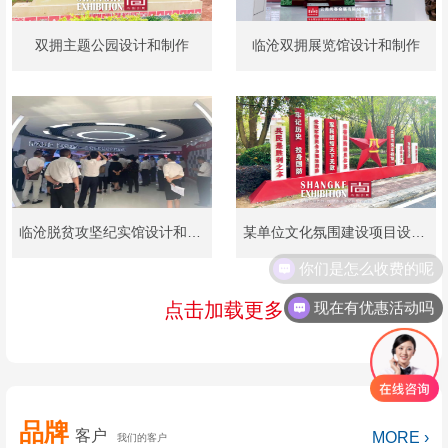
双拥主题公园设计和制作
临沧双拥展览馆设计和制作
临沧脱贫攻坚纪实馆设计和制作
某单位文化氛围建设项目设计和制作
现在有优惠活动吗
点击加载更多
品牌
客户
MORE ›
我们的客户