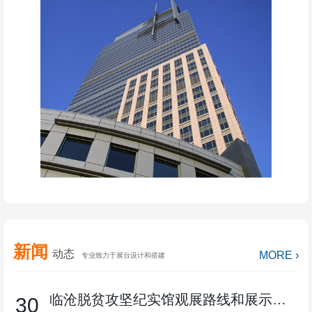
新闻
动态
MORE ›
专业致力于展台设计和搭建
临沧脱贫攻坚纪实馆观展路线和展示内容
30