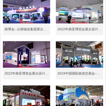
南博会--云南锡业集团展台设计和制作
2022年南亚博览会展台设计搭建——南方电网展台设计、搭建
2022年南亚博览会展台设计搭建——中国银行展台设计、搭建
2019中国国际旅游交易会---和顺小镇展台设计及搭建