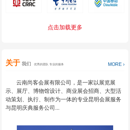
点击加载更多
关于
我们
MORE ›
优秀的团队 专业的服务
云南尚客会展有限公司，是一家以展览展
示、展厅、博物馆设计、商业展会招商、大型活
动策划、执行、制作为一体的专业昆明会展服务
与昆明庆典服务公司...